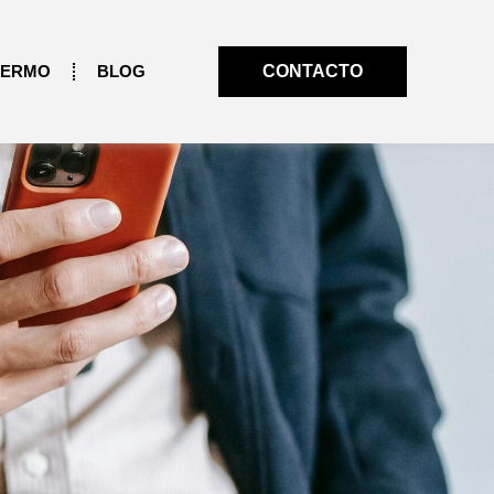
LERMO
BLOG
CONTACTO