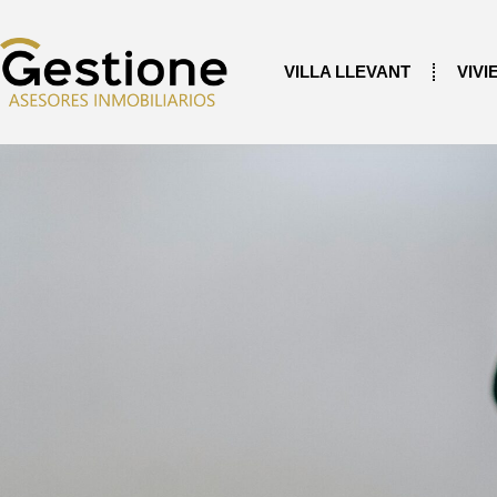
VILLA LLEVANT
VIVI