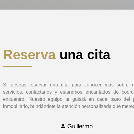
Reserva
una cita
Si deseas reservar una cita para conocer más sobre n
servicios, contáctanos y estaremos encantados de coord
encuentro. Nuestro equipo te guiará en cada paso del 
inmobiliario, brindándote la atención personalizada que mere
Guillermo