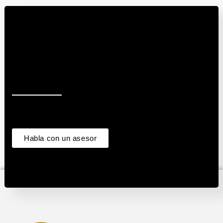
Habla con un asesor