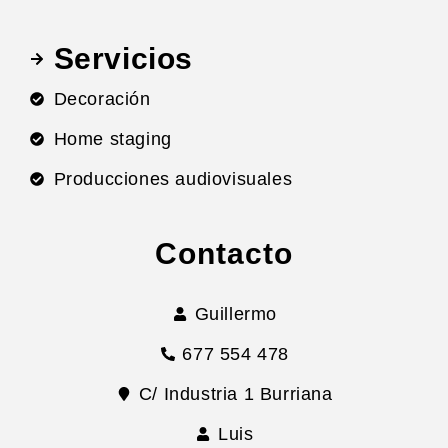
Servicios
Decoración
Home staging
Producciones audiovisuales
Contacto
Guillermo
677 554 478
C/ Industria 1 Burriana
Luis