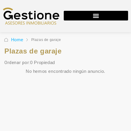
Home
Plazas de garaje
Plazas de garaje
Ordenar por:
0 Propiedad
No hemos encontrado ningún anuncio.