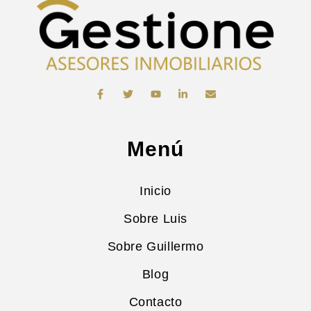
Menú
Inicio
Sobre Luis
Sobre Guillermo
Blog
Contacto